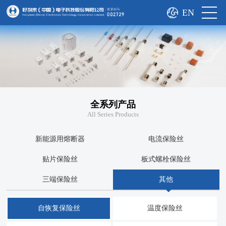
EN
全系列产品
All Series Products
新能源用熔断器
电流保险丝
贴片保险丝
板式螺栓保险丝
三端保险丝
其他
自恢复保险丝
温度保险丝