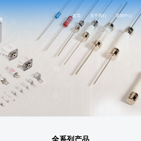
首页
关于我们
新闻中心
全系列产品