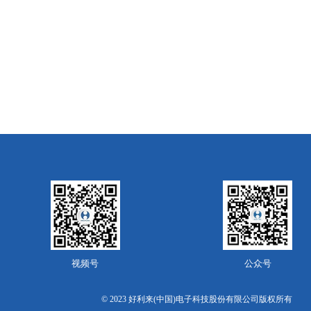
视频号
公众号
© 2023 好利来(中国)电子科技股份有限公司版权所有