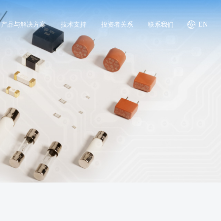
产品与解决方案
技术支持
投资者关系
联系我们
EN