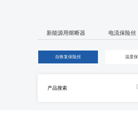
新能源用熔断器
电流保险丝
自恢复保险丝
温度保
产品搜索