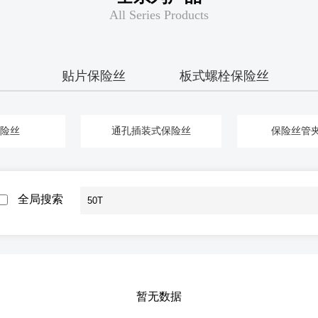
All Series Products
贴片保险丝
板式螺栓保险丝
险丝
通孔插装式保险丝
保险丝管夹
全局搜索
暂无数据