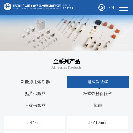
EN
全系列产品
All Series Products
新能源用熔断器
电流保险丝
贴片保险丝
板式螺栓保险丝
三端保险丝
其他
2.4*7mm
3.6*10mm