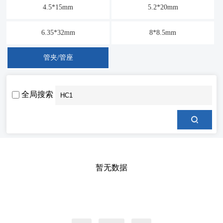
4.5*15mm
5.2*20mm
6.35*32mm
8*8.5mm
管夹/管座
全局搜索
暂无数据