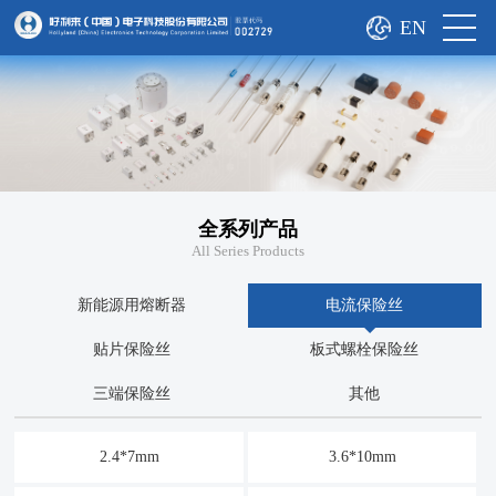
EN
全系列产品
All Series Products
新能源用熔断器
电流保险丝
贴片保险丝
板式螺栓保险丝
三端保险丝
其他
2.4*7mm
3.6*10mm