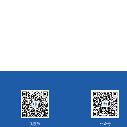
视频号
公众号