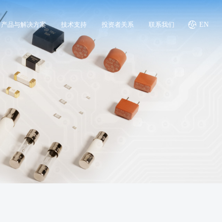
产品与解决方案
技术支持
投资者关系
联系我们
EN