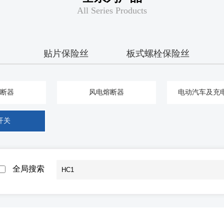
All Series Products
贴片保险丝
板式螺栓保险丝
断器
风电熔断器
电动汽车及充
开关
全局搜索