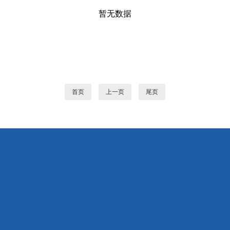
暂无数据
首页
上一页
尾页