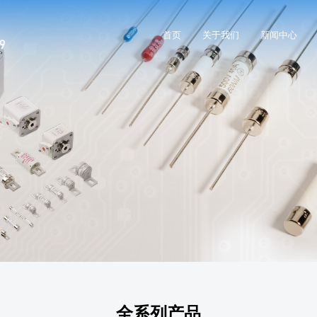
首页
关于我们
新闻中心
全系列产品