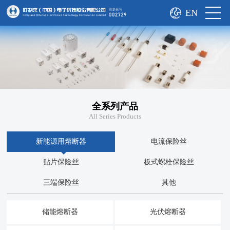
EN
全系列产品
All Series Products
新能源用熔断器
电流保险丝
贴片保险丝
板式螺栓保险丝
三端保险丝
其他
储能熔断器
光伏熔断器