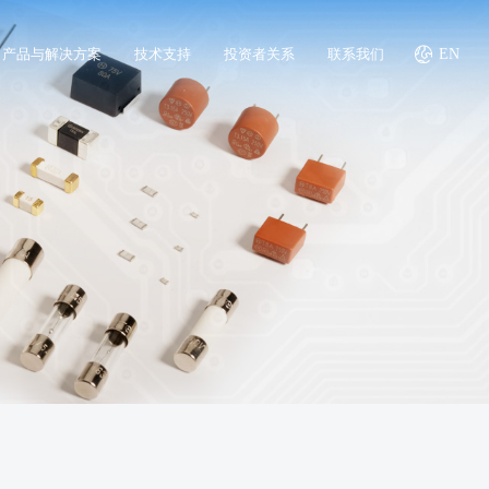
产品与解决方案
技术支持
投资者关系
联系我们
EN