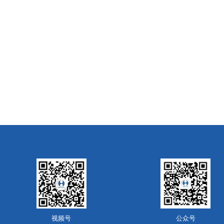
视频号
公众号