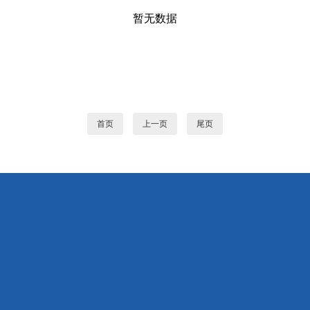
暂无数据
首页
上一页
尾页