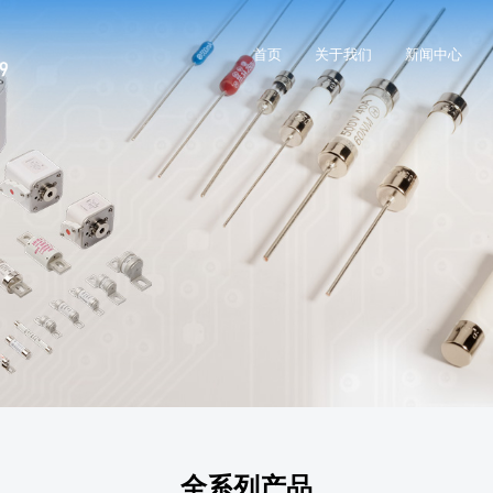
首页
关于我们
新闻中心
全系列产品