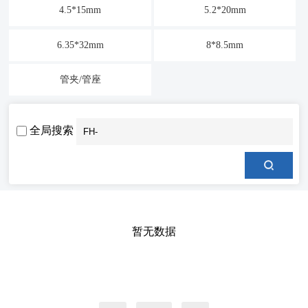
4.5*15mm
5.2*20mm
6.35*32mm
8*8.5mm
管夹/管座
全局搜索
暂无数据