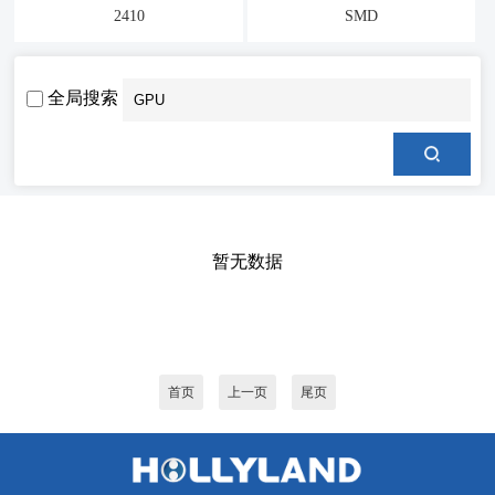
2410
SMD
全局搜索
暂无数据
首页
上一页
尾页