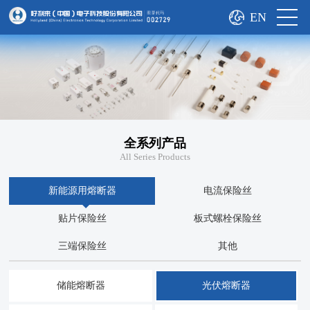
EN
全系列产品
All Series Products
新能源用熔断器
电流保险丝
贴片保险丝
板式螺栓保险丝
三端保险丝
其他
储能熔断器
光伏熔断器