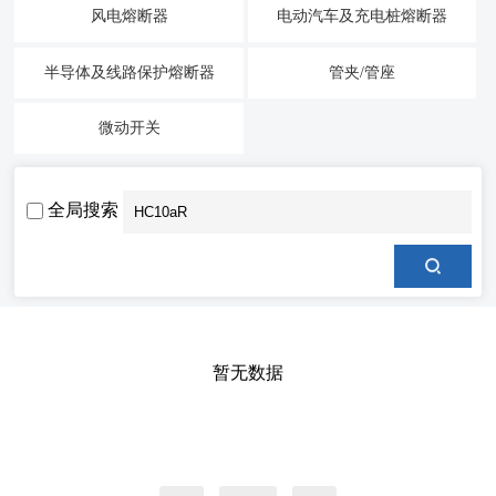
风电熔断器
电动汽车及充电桩熔断器
半导体及线路保护熔断器
管夹/管座
微动开关
全局搜索
暂无数据