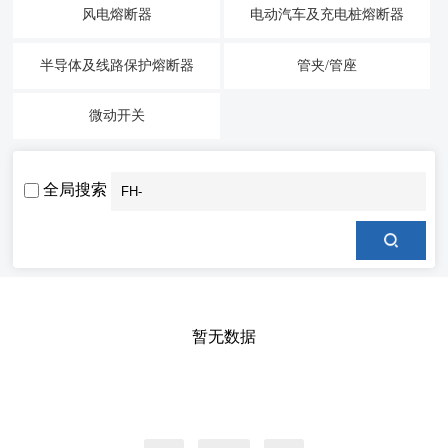
风电熔断器
电动汽车及充电桩熔断器
半导体及线路保护熔断器
管夹/管座
微动开关
全局搜索
暂无数据