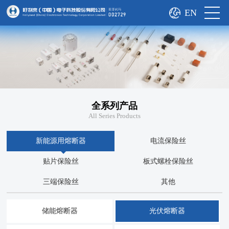
EN
全系列产品
All Series Products
新能源用熔断器
电流保险丝
贴片保险丝
板式螺栓保险丝
三端保险丝
其他
储能熔断器
光伏熔断器