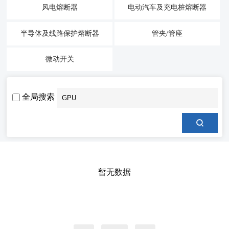
风电熔断器
电动汽车及充电桩熔断器
半导体及线路保护熔断器
管夹/管座
微动开关
全局搜索
暂无数据