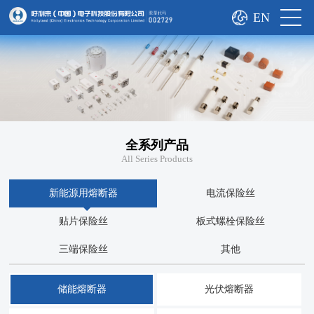
EN
全系列产品
All Series Products
新能源用熔断器
电流保险丝
贴片保险丝
板式螺栓保险丝
三端保险丝
其他
储能熔断器
光伏熔断器