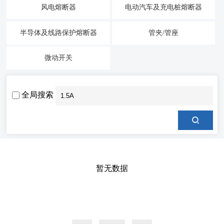
风电熔断器
电动汽车及充电桩熔断器
半导体及线路保护熔断器
管夹/管座
微动开关
全局搜索
暂无数据