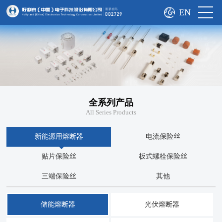
EN
全系列产品
All Series Products
新能源用熔断器
电流保险丝
贴片保险丝
板式螺栓保险丝
三端保险丝
其他
储能熔断器
光伏熔断器