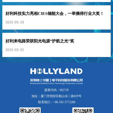
好利科技实力亮相CIES储能大会，一举摘得行业大奖！
2023-05-25
好利来电路荣获阳光电源“护航之光”奖
2023-02-22
股票代码：002729
地址：厦门市翔安区舫山东二路829号
联系我们：+86-592-5772288