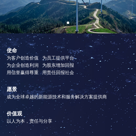
使命
为客户创造价值 为员工提供平台
为企业创造利润 为股东增加回报
用信誉赢得尊重 用责任回报社会
愿景
成为全球卓越的新能源技术和服务解决方案提供商
价值观
以人为本，责任与分享