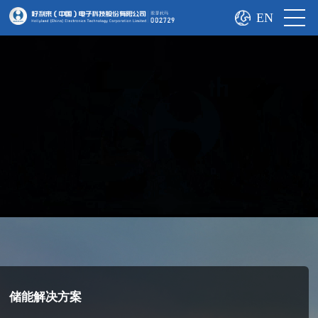
EN
储能解决方案