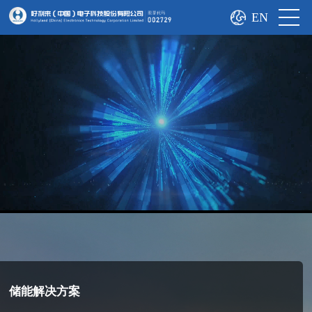
EN
储能解决方案