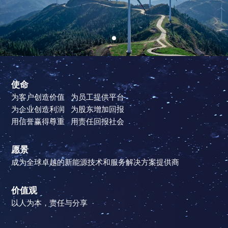
使命
为客户创造价值 为员工提供平台
为企业创造利润 为股东增加回报
用信誉赢得尊重 用责任回报社会
愿景
成为全球卓越的新能源技术和服务解决方案提供商
价值观
以人为本，责任与分享