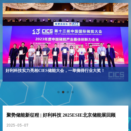
好利科技实力亮相CIES储能大会，一举摘得行业大奖！
聚势储能新征程 | 好利科技 2025ESIE北京储能展回顾
2025-05-07