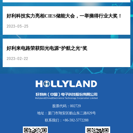
好利科技实力亮相CIES储能大会，一举摘得行业大奖！
2023-05-25
好利来电路荣获阳光电源“护航之光”奖
2023-02-22
股票代码：002729
地址：厦门市翔安区舫山东二路829号
联系我们：+86-592-5772288